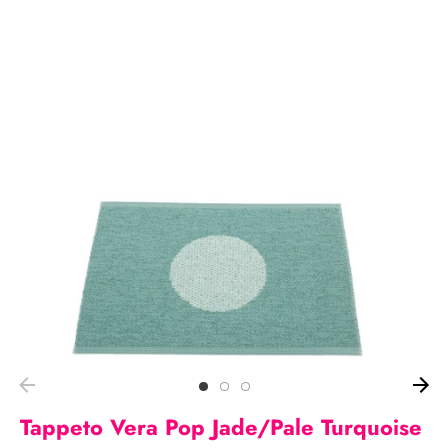
Tappeto Vera Pop Jade/Pale Turquoise