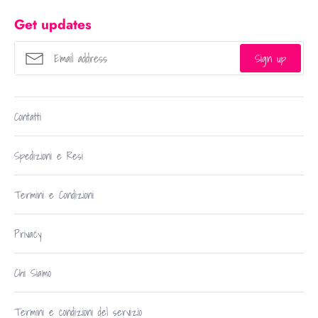
Get updates
Sign up
Contatti
Spedizioni e Resi
Termini e Condizioni
Privacy
Chi Siamo
Termini e condizioni del servizio