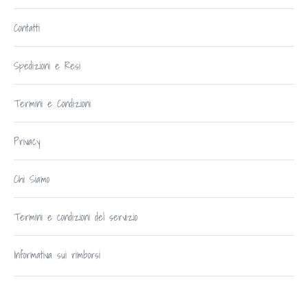
Contatti
Spedizioni e Resi
Termini e Condizioni
Privacy
Chi Siamo
Termini e condizioni del servizio
Informativa sui rimborsi