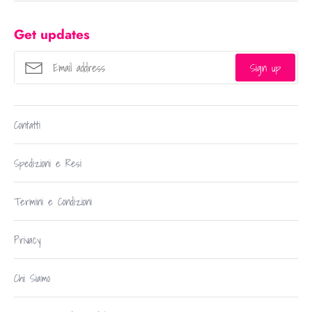
Get updates
Sign up
Contatti
Spedizioni e Resi
Termini e Condizioni
Privacy
Chi Siamo