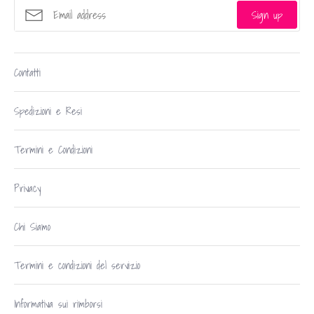
Sign up
Contatti
Spedizioni e Resi
Termini e Condizioni
Privacy
Chi Siamo
Termini e condizioni del servizio
Informativa sui rimborsi