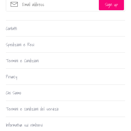
Sign up
Contatti
Spedizioni e Resi
Termini e Condizioni
Privacy
Chi Siamo
Termini e condizioni del servizio
Informativa sui rimborsi