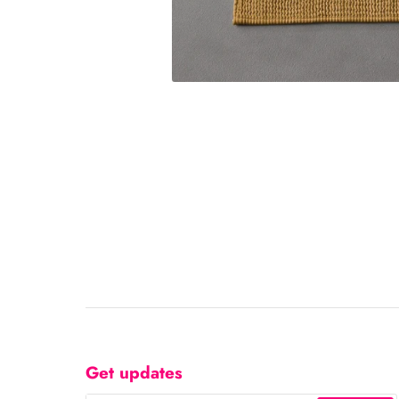
Get updates